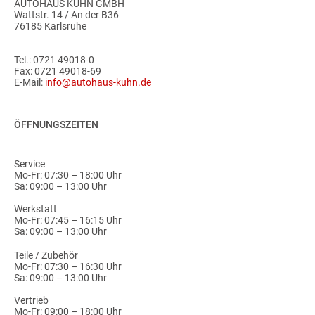
AUTOHAUS KUHN GMBH
Wattstr. 14 / An der B36
76185 Karlsruhe
Tel.:
0721 49018-0
Fax: 0721 49018-69
E-Mail:
info@autohaus-kuhn.de
ÖFFNUNGSZEITEN
Service
Mo-Fr: 07:30 – 18:00 Uhr
Sa: 09:00 – 13:00 Uhr
Werkstatt
Mo-Fr: 07:45 – 16:15 Uhr
Sa: 09:00 – 13:00 Uhr
Teile / Zubehör
Mo-Fr: 07:30 – 16:30 Uhr
Sa: 09:00 – 13:00 Uhr
Vertrieb
Mo-Fr: 09:00 – 18:00 Uhr