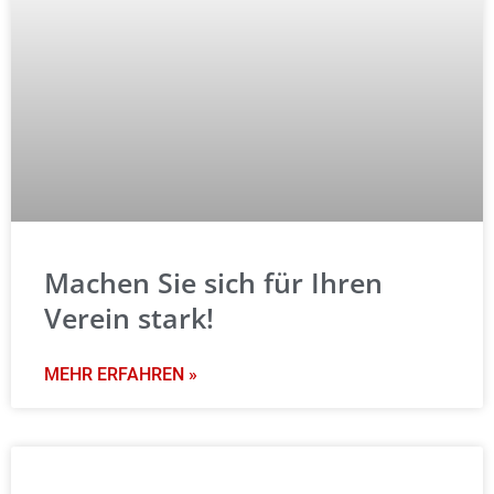
Machen Sie sich für Ihren
Verein stark!
MEHR ERFAHREN »