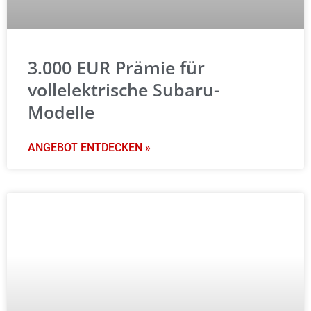
3.000 EUR Prämie für
vollelektrische Subaru-
Modelle
ANGEBOT ENTDECKEN »