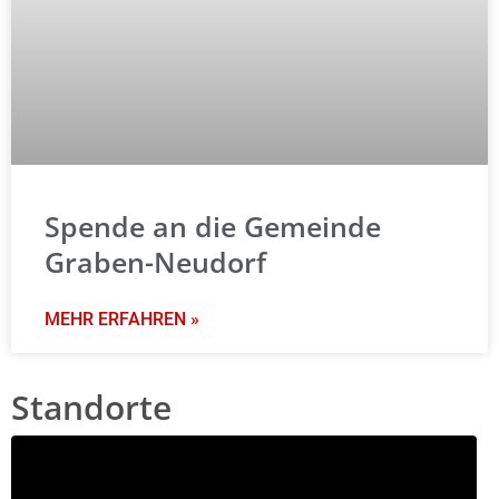
Spende an die Gemeinde
Graben-Neudorf
MEHR ERFAHREN »
Standorte