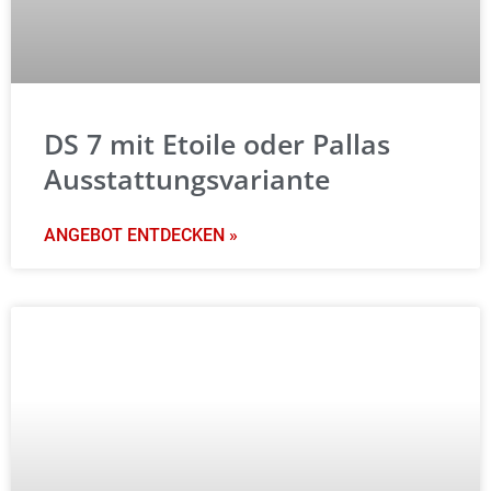
DS 7 mit Etoile oder Pallas
Ausstattungsvariante
ANGEBOT ENTDECKEN »