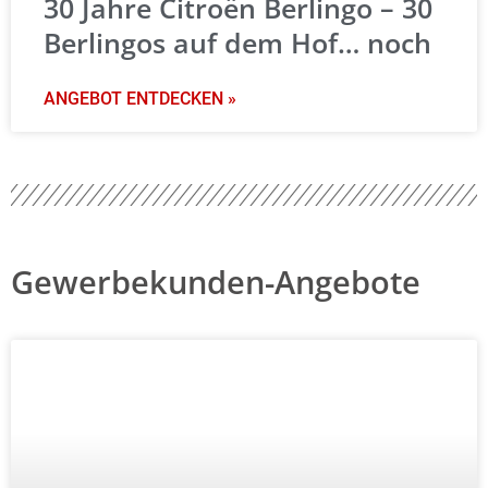
30 Jahre Citroën Berlingo – 30
Berlingos auf dem Hof… noch
ANGEBOT ENTDECKEN »
Gewerbekunden-Angebote