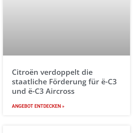
Citroën verdoppelt die
staatliche Förderung für ë-C3
und ë-C3 Aircross
ANGEBOT ENTDECKEN »