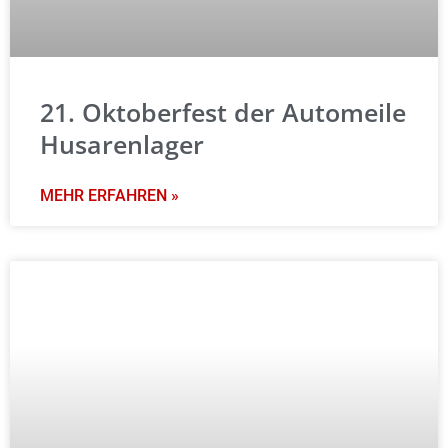
21. Oktoberfest der Automeile
Husarenlager
MEHR ERFAHREN »