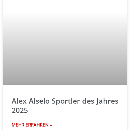
Alex Alselo Sportler des Jahres
2025
MEHR ERFAHREN »