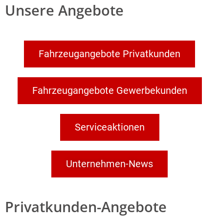
Unsere Angebote
Fahrzeugangebote Privatkunden
Fahrzeugangebote Gewerbekunden
Serviceaktionen
Unternehmen-News
Privatkunden-Angebote