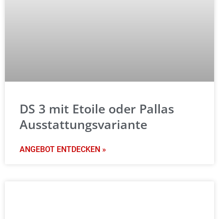
DS 3 mit Etoile oder Pallas
Ausstattungsvariante
ANGEBOT ENTDECKEN »