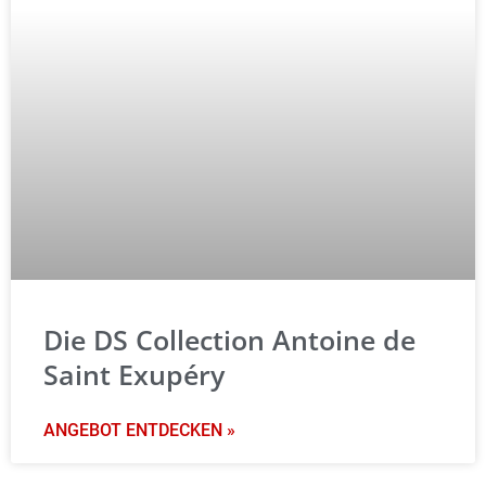
Die DS Collection Antoine de
Saint Exupéry
ANGEBOT ENTDECKEN »