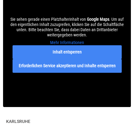
Sie sehen gerade einen Platzhalterinhalt von
Google Maps
. Um auf
den eigentlichen Inhalt zuzugreifen, klicken Sie auf die Schaltfläche
unten. Bitte beachten Sie, dass dabei Daten an Drittanbieter
weitergegeben werden.
Mehr Informationen
Inhalt entsperren
Erforderlichen Service akzeptieren und Inhalte entsperren
KARLSRUHE