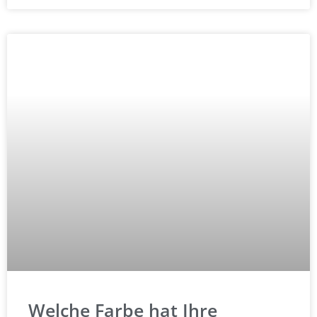
Welche Farbe hat Ihre