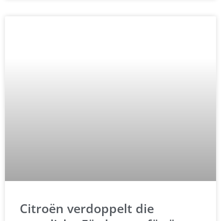
Citroën verdoppelt die