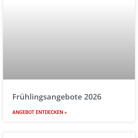
Frühlingsangebote 2026
ANGEBOT ENTDECKEN »