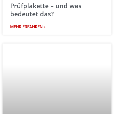
Prüfplakette – und was
bedeutet das?
MEHR ERFAHREN »