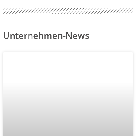
Unternehmen-News