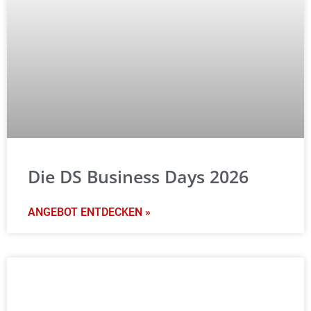
Die DS Business Days 2026
ANGEBOT ENTDECKEN »