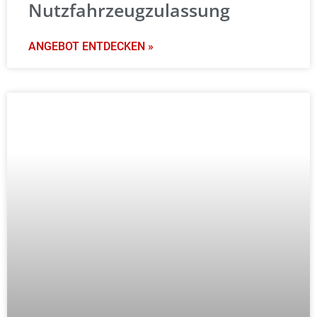
Nutzfahrzeugzulassung
ANGEBOT ENTDECKEN »