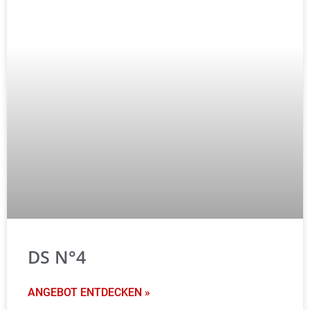
DS N°4
ANGEBOT ENTDECKEN »