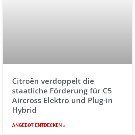
Citroën verdoppelt die
staatliche Förderung für C5
Aircross Elektro und Plug-in
Hybrid
ANGEBOT ENTDECKEN »