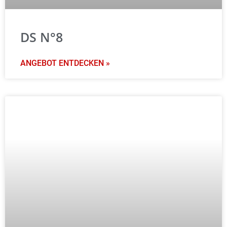
DS N°8
ANGEBOT ENTDECKEN »