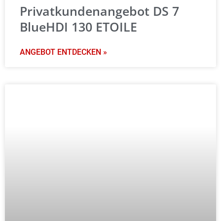
Privatkundenangebot DS 7
BlueHDI 130 ETOILE
ANGEBOT ENTDECKEN »