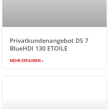
Privatkundenangebot DS 7
BlueHDI 130 ETOILE
MEHR ERFAHREN »