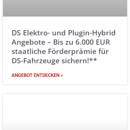
DS Elektro- und Plugin-Hybrid
Angebote – Bis zu 6.000 EUR
staatliche Förderprämie für
DS-Fahrzeuge sichern!**
ANGEBOT ENTDECKEN »