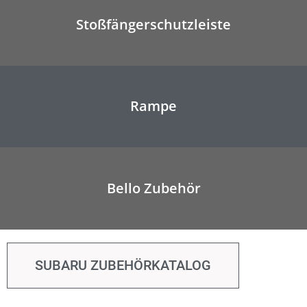
Stoßfängerschutzleiste
Rampe
Bello Zubehör
SUBARU ZUBEHÖRKATALOG