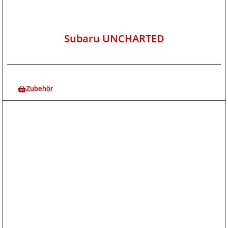
Subaru UNCHARTED
Zubehör