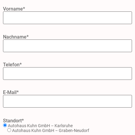
Vorname*
Nachname*
Telefon*
E-Mail*
Standort*
Autohaus Kuhn GmbH – Karlsruhe
Autohaus Kuhn GmbH – Graben-Neudorf