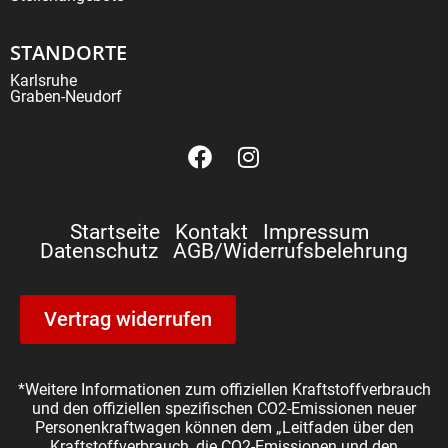
STANDORTE
Karlsruhe
Graben-Neudorf
Startseite
Kontakt
Impressum
Datenschutz
AGB/Widerrufsbelehrung
Vertrag widerrufen
*Weitere Informationen zum offiziellen Kraftstoffverbrauch
und den offiziellen spezifischen CO2-Emissionen neuer
Personenkraftwagen können dem „Leitfaden über den
Kraftstoffverbrauch, die CO2-Emissionen und den