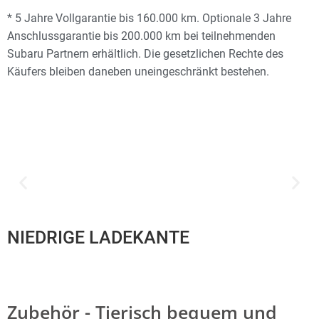
* 5 Jahre Vollgarantie bis 160.000 km. Optionale 3 Jahre
Anschlussgarantie bis 200.000 km bei teilnehmenden
Subaru Partnern erhältlich. Die gesetzlichen Rechte des
Käufers bleiben daneben uneingeschränkt bestehen.
NIEDRIGE LADEKANTE
Zubehör - Tierisch bequem und