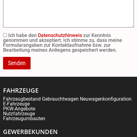
Ich habe den
Datenschutzhinweis
zur Kenntnis
genommen und akzeptiert. Ich stimme zu, dass meine
Formularangaben zur Kontaktaufnahme bzw. zur
Bearbeitung meines Anliegens gespeichert werden.
FAHRZEUGE
Fahrzeugbestand
Gebrauchtwagen
Neuwagenkonfiguration
E-Fahrzeuge
PKW-Angebote
Nutzfahrzeuge
Fahrzeugumbauten
GEWERBEKUNDEN