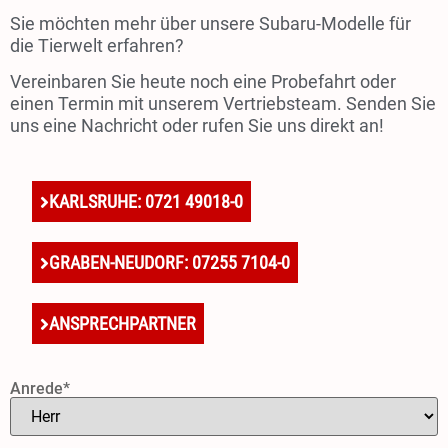
Sie möchten mehr über unsere Subaru-Modelle für
die Tierwelt erfahren?
Vereinbaren Sie heute noch eine Probefahrt oder
einen Termin mit unserem Vertriebsteam. Senden Sie
uns eine Nachricht oder rufen Sie uns direkt an!
KARLSRUHE: 0721 49018-0
GRABEN-NEUDORF: 07255 7104-0
ANSPRECHPARTNER
Anrede*