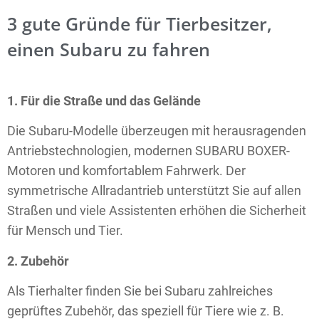
3 gute Gründe für Tierbesitzer,
einen Subaru zu fahren
1. Für die Straße und das Gelände
Die Subaru-Modelle überzeugen mit herausragenden
Antriebs­technologien, modernen SUBARU BOXER-
Motoren und komfortablem Fahrwerk. Der
symmetrische Allradantrieb unterstützt Sie auf allen
Straßen und viele Assistenten erhöhen die Sicherheit
für Mensch und Tier.
2. Zubehör
Als Tierhalter finden Sie bei Subaru zahlreiches
geprüftes Zubehör, das speziell für Tiere wie z. B.