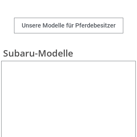
Unsere Modelle für Pferdebesitzer
Subaru-Modelle