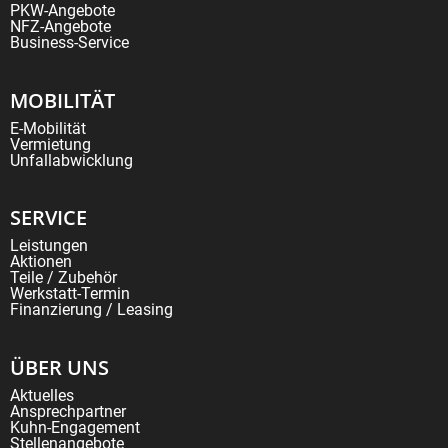
PKW-Angebote
NFZ-Angebote
Business-Service
MOBILITÄT
E-Mobilität
Vermietung
Unfallabwicklung
SERVICE
Leistungen
Aktionen
Teile / Zubehör
Werkstatt-Termin
Finanzierung / Leasing
ÜBER UNS
Aktuelles
Ansprechpartner
Kuhn-Engagement
Stellenangebote