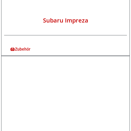
Subaru Impreza
Zubehör