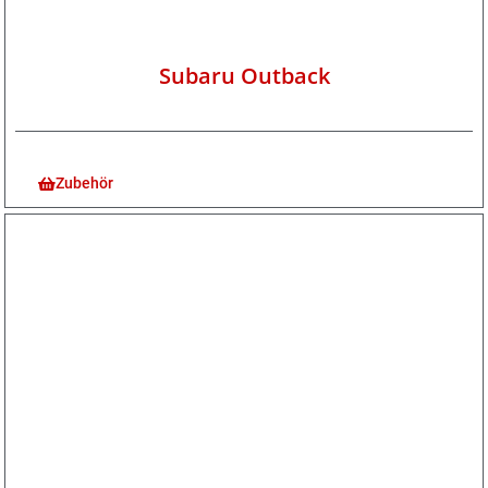
Subaru Outback
Zubehör