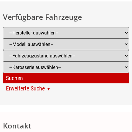
Verfügbare Fahrzeuge
Erweiterte Suche
Kontakt