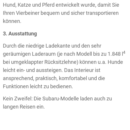
Hund, Katze und Pferd entwickelt wurde, damit Sie
Ihren Vierbeiner bequem und sicher transportieren
können.
3. Ausstattung
Durch die niedrige Ladekante und den sehr
4
geräumigen Laderaum (je nach Modell bis zu 1.848 l
bei umgeklappter Rücksitz­lehne) können u.a. Hunde
leicht ein- und aussteigen. Das Interieur ist
ansprechend, praktisch, komfortabel und die
Funktionen leicht zu bedienen.
Kein Zweifel: Die Subaru-Modelle laden auch zu
langen Reisen ein.