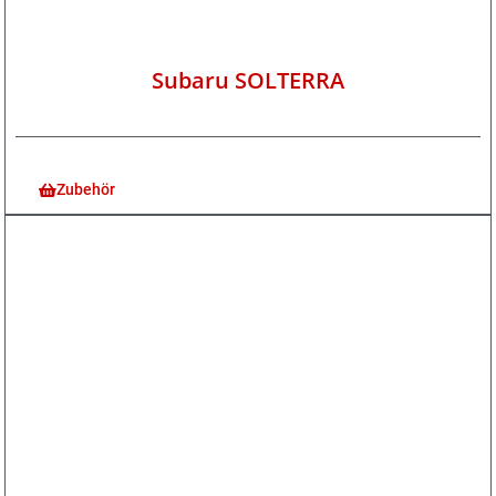
Subaru SOLTERRA
Zubehör