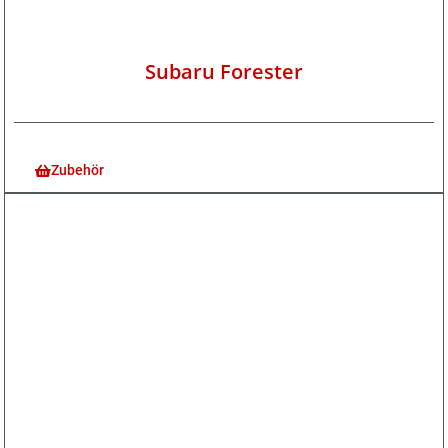
Subaru Forester
Zubehör