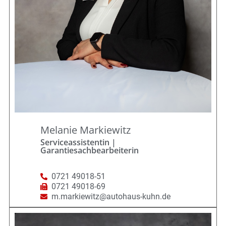
Melanie Markiewitz
Serviceassistentin |
Garantiesachbearbeiterin
0721 49018-51
0721 49018-69
m.markiewitz@autohaus-kuhn.de