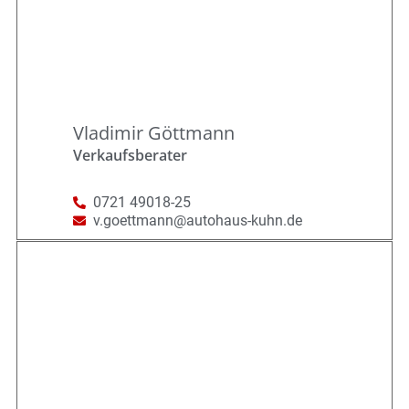
Vladimir Göttmann
Verkaufsberater
0721 49018-25
v.goettmann@autohaus-kuhn.de