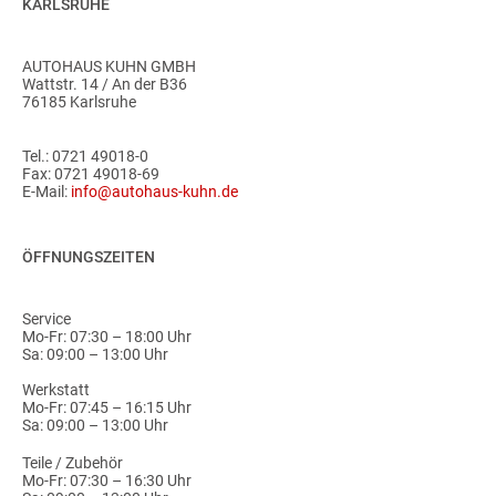
KARLSRUHE
AUTOHAUS KUHN GMBH
Wattstr. 14 / An der B36
76185 Karlsruhe
Tel.:
0721 49018-0
Fax: 0721 49018-69
E-Mail:
info@autohaus-kuhn.de
ÖFFNUNGSZEITEN
Service
Mo-Fr: 07:30 – 18:00 Uhr
Sa: 09:00 – 13:00 Uhr
Werkstatt
Mo-Fr: 07:45 – 16:15 Uhr
Sa: 09:00 – 13:00 Uhr
Teile / Zubehör
Mo-Fr: 07:30 – 16:30 Uhr