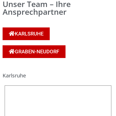
Unser Team – Ihre
Ansprechpartner
KARLSRUHE
GRABEN-NEUDORF
Karlsruhe