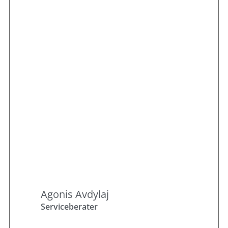
Agonis Avdylaj
Serviceberater