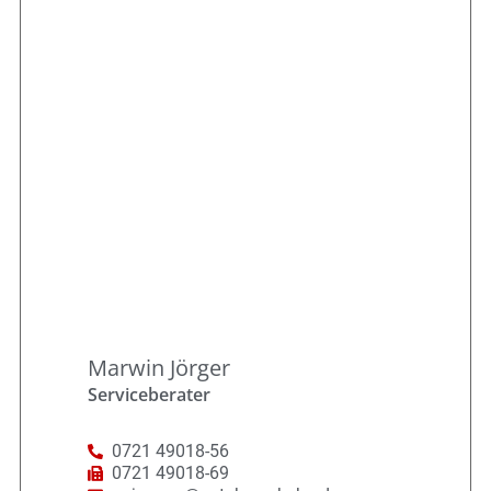
Marwin Jörger
Serviceberater
0721 49018-56
0721 49018-69