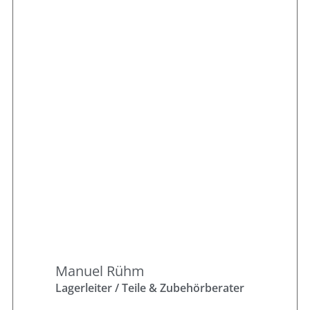
Manuel Rühm
Lagerleiter / Teile & Zubehörberater