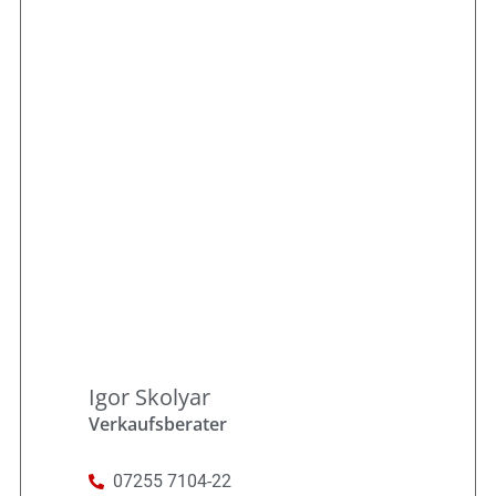
Igor Skolyar
Verkaufsberater
07255 7104-22