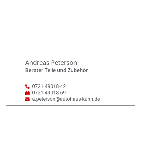
Andreas Peterson
Berater Teile und Zubehör
0721 49018-42
0721 49018-69
a.peterson@autohaus-kuhn.de