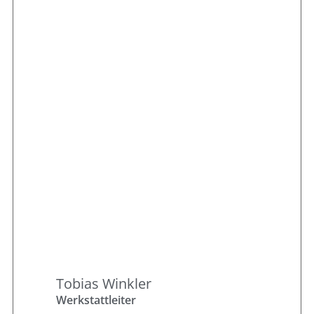
Tobias Winkler
Werkstattleiter