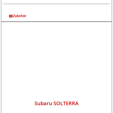
Zubehör
Subaru SOLTERRA