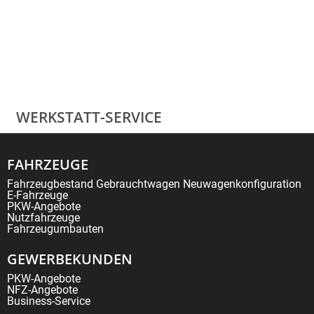
WERKSTATT-SERVICE
FAHRZEUGE
Fahrzeugbestand
Gebrauchtwagen
Neuwagenkonfiguration
E-Fahrzeuge
PKW-Angebote
Nutzfahrzeuge
Fahrzeugumbauten
GEWERBEKUNDEN
PKW-Angebote
NFZ-Angebote
Business-Service