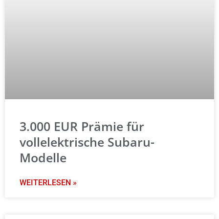
3.000 EUR Prämie für
vollelektrische Subaru-
Modelle
WEITERLESEN »