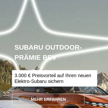
SUBARU OUTDOOR-
PRÄMIE BEV
3.000 € Preisvorteil auf Ihren neuen
Elektro-Subaru sichern
MEHR ERFAHREN