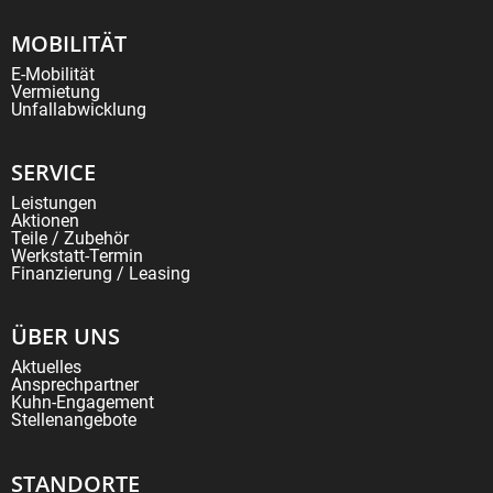
MOBILITÄT
E-Mobilität
Vermietung
Unfallabwicklung
SERVICE
Leistungen
Aktionen
Teile / Zubehör
Werkstatt-Termin
Finanzierung / Leasing
ÜBER UNS
Aktuelles
Ansprechpartner
Kuhn-Engagement
Stellenangebote
STANDORTE