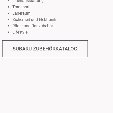
Innenausstattung
Transport
Laderaum
Sicherheit und Elektronik
Räder und Radzubehör
Lifestyle
SUBARU ZUBEHÖRKATALOG