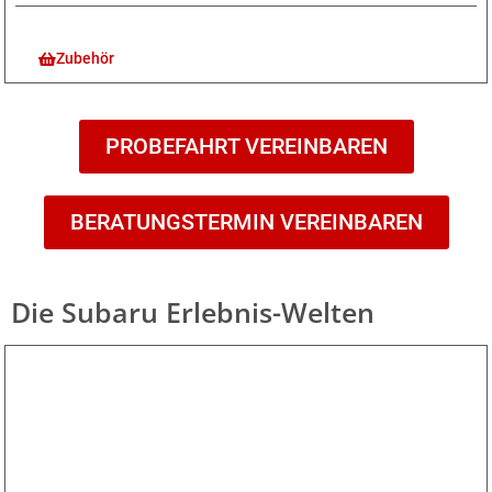
Zubehör
PROBEFAHRT VEREINBAREN
BERATUNGSTERMIN VEREINBAREN
Die Subaru Erlebnis-Welten