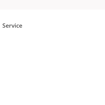
Service