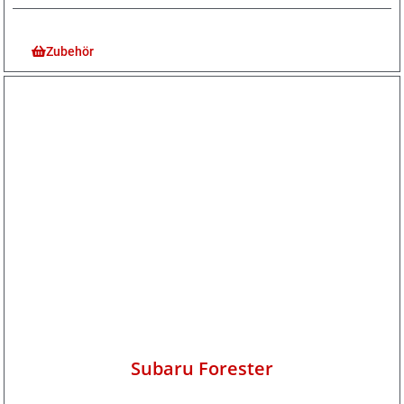
Zubehör
Subaru Forester