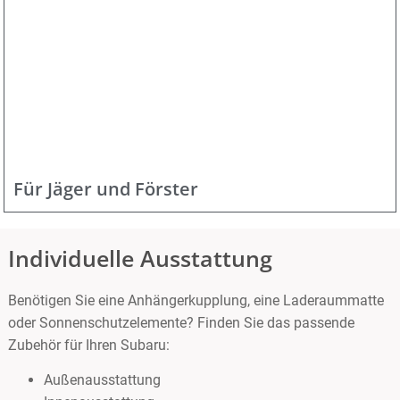
Für Jäger und Förster
Individuelle Ausstattung
Benötigen Sie eine Anhängerkupplung, eine Laderaummatte
oder Sonnenschutzelemente? Finden Sie das passende
Zubehör für Ihren Subaru:
Außenausstattung