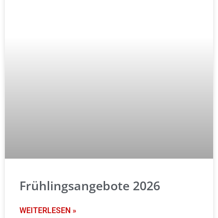
Frühlingsangebote 2026
WEITERLESEN »