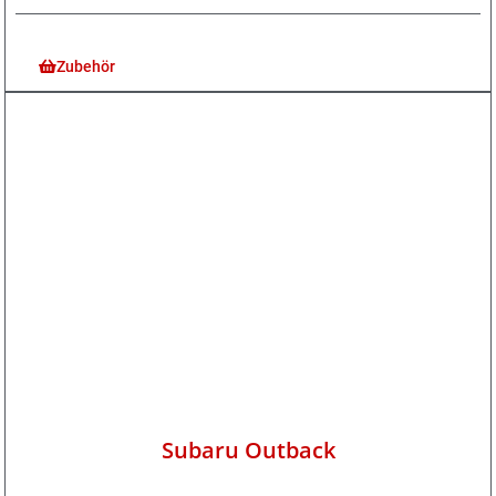
Zubehör
Subaru Outback