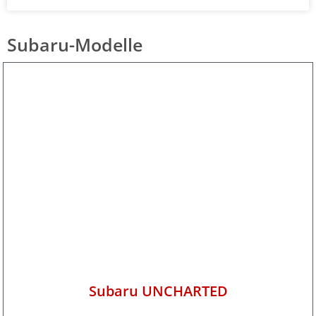
Subaru-Modelle
Subaru UNCHARTED