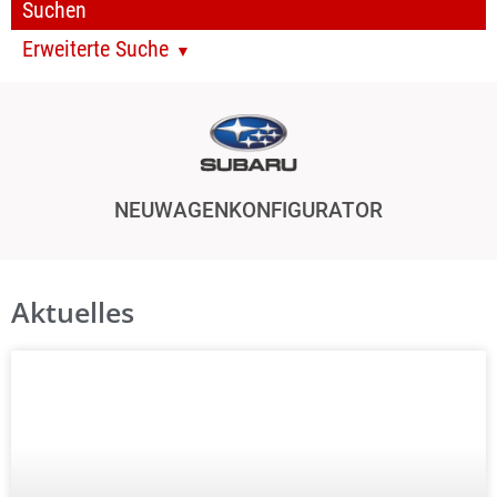
Erweiterte Suche
NEUWAGENKONFIGURATOR
Aktuelles