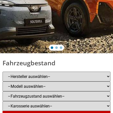
Fahrzeugbestand