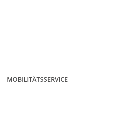
MOBILITÄTSSERVICE