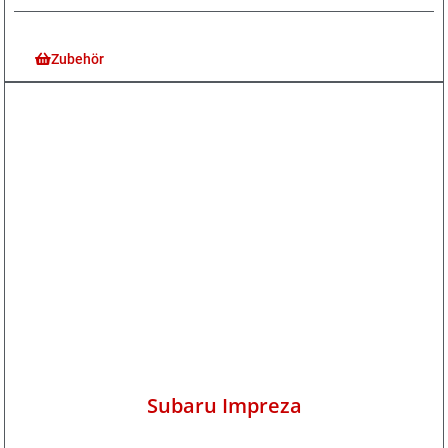
Zubehör
Subaru Impreza