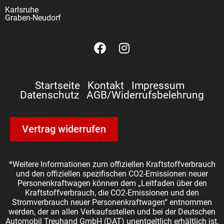
Karlsruhe
Graben-Neudorf
Startseite
Kontakt
Impressum
Datenschutz
AGB/Widerrufsbelehrung
Vertrag widerrufen
*Weitere Informationen zum offiziellen Kraftstoffverbrauch
und den offiziellen spezifischen CO2-Emissionen neuer
Personenkraftwagen können dem „Leitfaden über den
Kraftstoffverbrauch, die CO2-Emissionen und den
Stromverbrauch neuer Personenkraftwagen“ entnommen
werden, der an allen Verkaufsstellen und bei der Deutschen
Automobil Treuhand GmbH (DAT) unentgeltlich erhältlich ist.