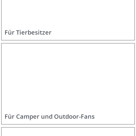
Für Tierbesitzer
Für Camper und Outdoor-Fans