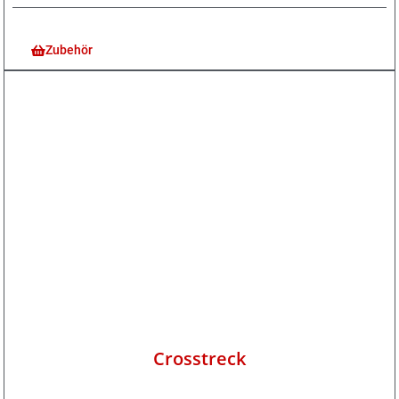
Zubehör
Crosstreck