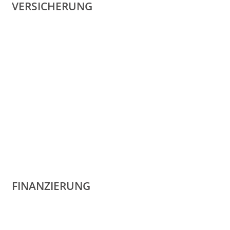
VERSICHERUNG
FINANZIERUNG