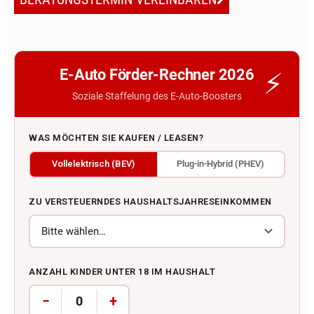
E-Auto Förder-Rechner 2026
Soziale Staffelung des E-Auto-Boosters
WAS MÖCHTEN SIE KAUFEN / LEASEN?
Vollelektrisch (BEV)
Plug-in-Hybrid (PHEV)
ZU VERSTEUERNDES HAUSHALTSJAHRESEINKOMMEN
ANZAHL KINDER UNTER 18 IM HAUSHALT
−
+
0