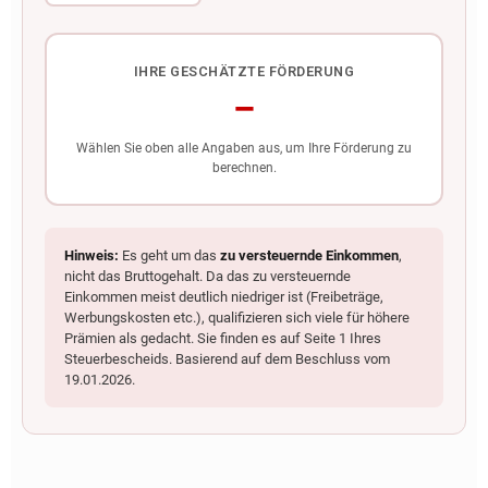
IHRE GESCHÄTZTE FÖRDERUNG
–
Wählen Sie oben alle Angaben aus, um Ihre Förderung zu
berechnen.
Hinweis:
Es geht um das
zu versteuernde Einkommen
,
nicht das Bruttogehalt. Da das zu versteuernde
Einkommen meist deutlich niedriger ist (Freibeträge,
Werbungskosten etc.), qualifizieren sich viele für höhere
Prämien als gedacht. Sie finden es auf Seite 1 Ihres
Steuerbescheids. Basierend auf dem Beschluss vom
19.01.2026.