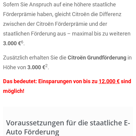
Sofern Sie Anspruch auf eine höhere staatliche
Förderprämie haben, gleicht Citroën die Differenz
zwischen der Citroën Förderprämie und der
staatlichen Förderung aus – maximal bis zu weiteren
6
3.000 €
.
Zusätzlich erhalten Sie die
Citroën Grundförderung
in
2
Höhe von
3.000 €
.
Das bedeutet: Einsparungen von bis zu
12.000 €
sind
möglich!
Voraussetzungen für die staatliche E-
Auto Förderung