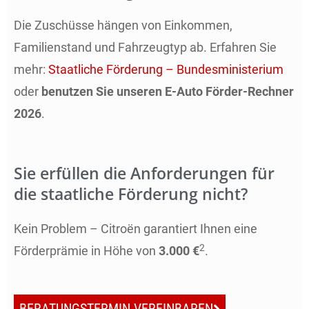
Die Zuschüsse hängen von Einkommen,
Familienstand und Fahrzeugtyp ab. Erfahren Sie
mehr:
Staatliche Förderung – Bundesministerium
oder
benutzen Sie unseren E-Auto Förder-Rechner
2026
.
Sie erfüllen die Anforderungen für
die staatliche Förderung nicht?
Kein Problem – Citroën garantiert Ihnen eine
2
Förderprämie in Höhe von
3.000 €
.
BERATUNGSTERMIN VEREINBAREN