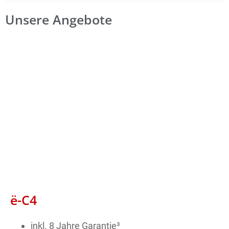
Unsere Angebote
ë-C4
inkl. 8 Jahre Garantie³