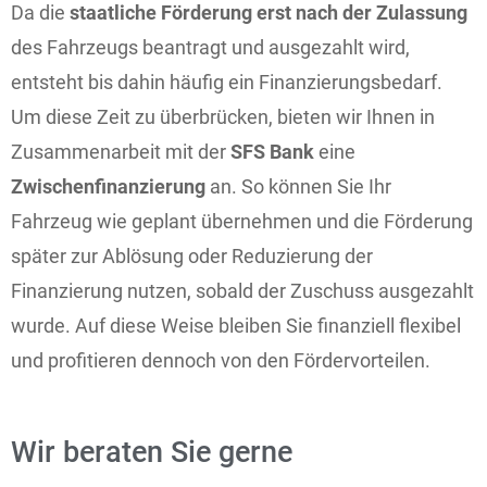
Da die
staatliche Förderung erst nach der Zulassung
des Fahrzeugs beantragt und ausgezahlt wird,
entsteht bis dahin häufig ein Finanzierungsbedarf.
Um diese Zeit zu überbrücken, bieten wir Ihnen in
Zusammenarbeit mit der
SFS Bank
eine
Zwischenfinanzierung
an. So können Sie Ihr
Fahrzeug wie geplant übernehmen und die Förderung
später zur Ablösung oder Reduzierung der
Finanzierung nutzen, sobald der Zuschuss ausgezahlt
wurde. Auf diese Weise bleiben Sie finanziell flexibel
und profitieren dennoch von den Fördervorteilen.
Wir beraten Sie gerne