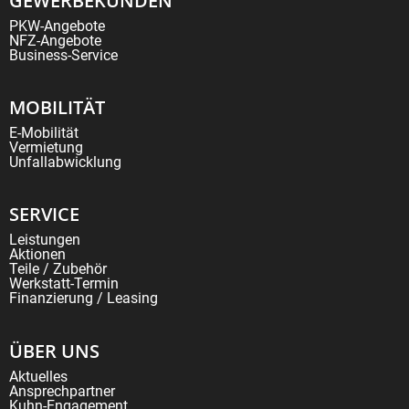
GEWERBEKUNDEN
PKW-Angebote
NFZ-Angebote
Business-Service
MOBILITÄT
E-Mobilität
Vermietung
Unfallabwicklung
SERVICE
Leistungen
Aktionen
Teile / Zubehör
Werkstatt-Termin
Finanzierung / Leasing
ÜBER UNS
Aktuelles
Ansprechpartner
Kuhn-Engagement