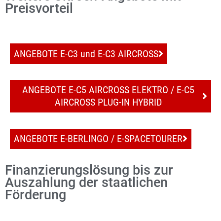
Preisvorteil
ANGEBOTE E-C3 und E-C3 AIRCROSS
ANGEBOTE E-C5 AIRCROSS ELEKTRO / E-C5
AIRCROSS PLUG-IN HYBRID
ANGEBOTE E-BERLINGO / E-SPACETOURER
Finanzierungslösung bis zur
Auszahlung der staatlichen
Förderung